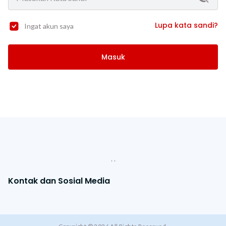
Lupa kata sandi?
Ingat akun saya
Masuk
. .
Kontak dan Sosial Media